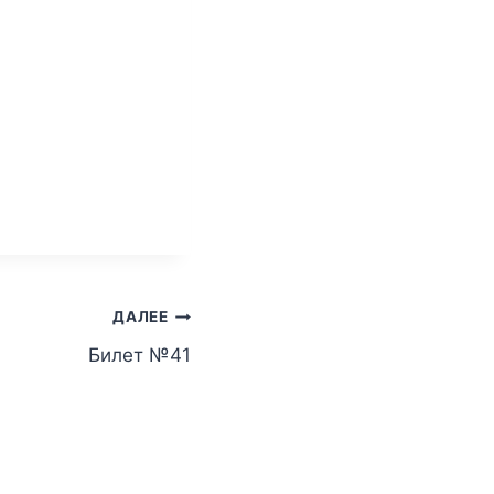
ДАЛЕЕ
Билет №41